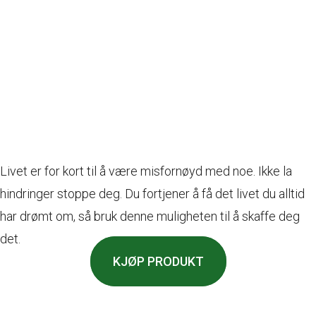
Livet er for kort til å være misfornøyd med noe. Ikke la
hindringer stoppe deg. Du fortjener å få det livet du alltid
har drømt om, så bruk denne muligheten til å skaffe deg
det.
KJØP PRODUKT